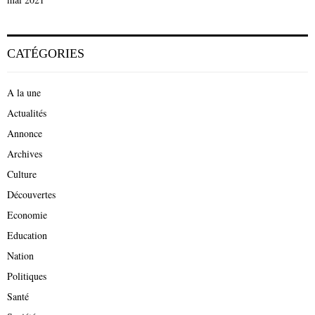
CATÉGORIES
A la une
Actualités
Annonce
Archives
Culture
Découvertes
Economie
Education
Nation
Politiques
Santé