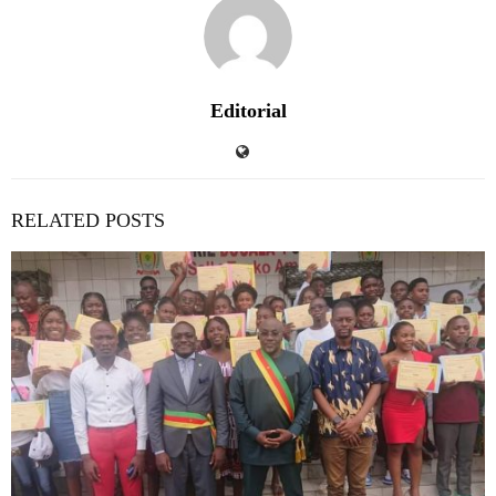
Editorial
RELATED POSTS