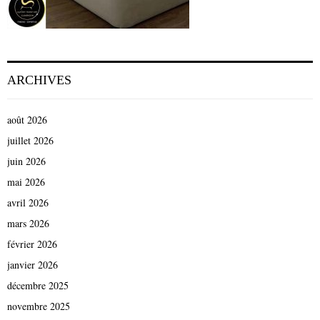
ARCHIVES
août 2026
juillet 2026
juin 2026
mai 2026
avril 2026
mars 2026
février 2026
janvier 2026
décembre 2025
novembre 2025