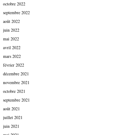
octobre 2022
septembre 2022
août 2022
juin 2022
mai 2022
avril 2022
mars 2022
février 2022
décembre 2021
novembre 2021
octobre 2021
septembre 2021
août 2021
juillet 2021
juin 2021
mai 2021