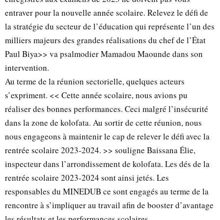
entraver pour la nouvelle année scolaire. Relevez le défi de
la stratégie du secteur de l’éducation qui représente l’un des
milliers majeurs des grandes réalisations du chef de l’État
Paul Biya>> va psalmodier Mamadou Maounde dans son
intervention.
Au terme de la réunion sectorielle, quelques acteurs
s’expriment. << Cette année scolaire, nous avions pu
réaliser des bonnes performances. Ceci malgré l’insécurité
dans la zone de kolofata. Au sortir de cette réunion, nous
nous engageons à maintenir le cap de relever le défi avec la
rentrée scolaire 2023-2024. >> souligne Baissana Élie,
inspecteur dans l’arrondissement de kolofata. Les dés de la
rentrée scolaire 2023-2024 sont ainsi jetés. Les
responsables du MINEDUB ce sont engagés au terme de la
rencontre à s’impliquer au travail afin de booster d’avantage
les résultats et les performances scolaires.