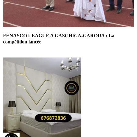
FENASCO LEAGUE A GASCHIGA-GAROUA : La
compétition lancée