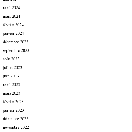
avril 2024
mars 2024
février 2024
janvier 2024
décembre 2023
septembre 2023
août 2023
juillet 2023
juin 2023
avril 2023
mars 2023
février 2023
janvier 2023
décembre 2022
novembre 2022