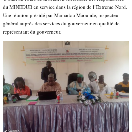
du MINEDUB en service dans la région de l’Extreme-Nord.
Une réunion présidé par Mamadou Maounde, inspecteur
général auprès des services du gouverneur en qualité de
représentant du gouverneur.