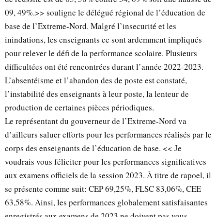
09, 49%.>> souligne le délégué régional de l’éducation de
base de l’Extreme-Nord. Malgré l’insecurité et les
inindations, les enseignants ce sont ardemment impliqués
pour relever le défi de la performance scolaire. Plusieurs
difficultées ont été rencontrées durant l’année 2022-2023.
L’absentéisme et l’abandon des de poste est constaté,
l’instabilité des enseignants à leur poste, la lenteur de
production de certaines pièces périodiques.
Le représentant du gouverneur de l’Extreme-Nord va
d’ailleurs saluer efforts pour les performances réalisés par le
corps des enseignants de l’éducation de base. << Je
voudrais vous féliciter pour les performances significatives
aux examens officiels de la session 2023. À titre de rapoel, il
se présente comme suit: CEP 69,25%, FLSC 83,06%, CEE
63,58%. Ainsi, les performances globalement satisfaisantes
enregistrés aux examens de 2023 ne doivent pas vous