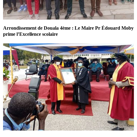
Arrondissement de Douala 4ème : Le Maire Pr Édouard Moby
prime l’Excellence scolaire