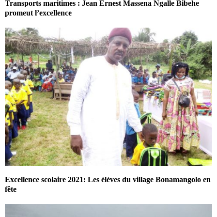
Transports maritimes : Jean Ernest Massena Ngalle Bibehe
promeut l’excellence
Excellence scolaire 2021: Les élèves du village Bonamangolo en
fête