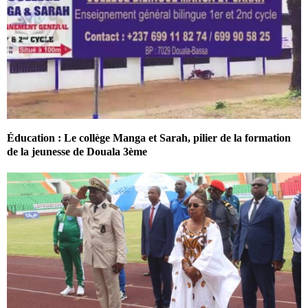
Éducation : Le collège Manga et Sarah, pilier de la formation
de la jeunesse de Douala 3ème