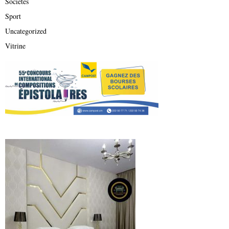
Sociétés
Sport
Uncategorized
Vitrine