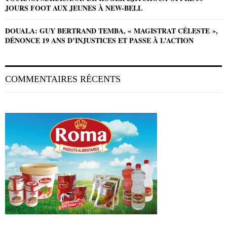
JOURS FOOT AUX JEUNES À NEW-BELL
DOUALA: GUY BERTRAND TEMBA, « MAGISTRAT CÉLESTE »,
DÉNONCE 19 ANS D’INJUSTICES ET PASSE À L’ACTION
COMMENTAIRES RÉCENTS