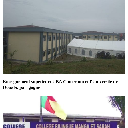
Enseignement supérieur: UBA Cameroun et l’Université de
Douala: pari gagné