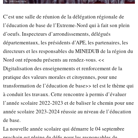
C’est une salle de réunion de la délégation régionale de
l’éducation de base de l’Extreme-Nord qui à fait son plein
d’oeufs. Inspecteurs d’arrondissements, délégués
départementaux, les présidents d’APE, les partenaires, les
directeurs et les responsables du MINEDUB de la région du
Nord ont répondu présents au rendez-vous. <<
Digitalisation des enseignements et renforcement de la
pratique des valeurs morales et citoyennes, pour une
transformation de l’éducation de base>> tel est le thème qui
à conduit les travaux. Cette rencontre à permis d’évaluer
l’année scolaire 2022-2023 et de baliser le chemin pour une
année scolaire 2023-2024 réussie au niveau de l’éducation
de base.
La nouvelle année scolaire qui démarre le 04 septembre
prochain est pleine de défis pour les responsables de