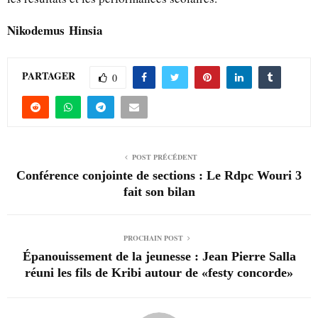
Nikodemus Hinsia
PARTAGER
0
POST PRÉCÉDENT
Conférence conjointe de sections : Le Rdpc Wouri 3
fait son bilan
PROCHAIN POST
Épanouissement de la jeunesse : Jean Pierre Salla
réuni les fils de Kribi autour de «festy concorde»