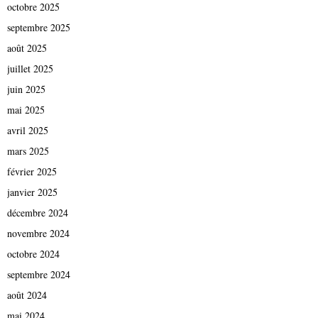
octobre 2025
septembre 2025
août 2025
juillet 2025
juin 2025
mai 2025
avril 2025
mars 2025
février 2025
janvier 2025
décembre 2024
novembre 2024
octobre 2024
septembre 2024
août 2024
mai 2024