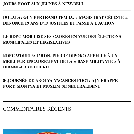
JOURS FOOT AUX JEUNES À NEW-BELL
DOUALA: GUY BERTRAND TEMBA, « MAGISTRAT CÉLESTE »,
DÉNONCE 19 ANS D’INJUSTICES ET PASSE À L’ACTION
LE RDPC MOBILISE SES CADRES EN VUE DES ÉLECTIONS
MUNICIPALES ET LÉGISLATIVES
RDPC WOURI 3: L’HON. PIERRE DIPOKO APPELLE À UN
MEILLEUR ENCADREMENT DE LA « BASE MILITANTE » À
DIBAMBA AXE LOURD
8ᵉ JOURNÉE DE NKOLYA VACANCES FOOT: AJY FRAPPE
FORT, MONTYA ET MUSLIM SE NEUTRALISENT
COMMENTAIRES RÉCENTS