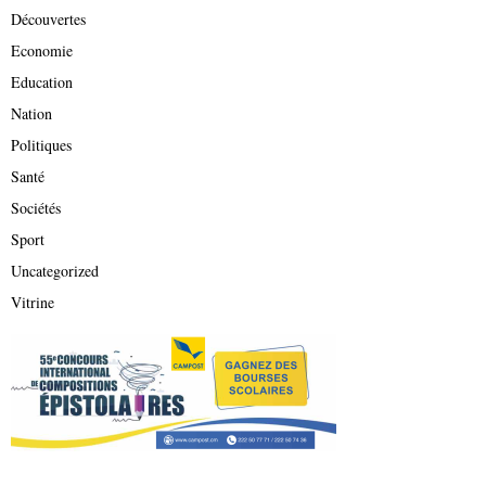
Découvertes
Economie
Education
Nation
Politiques
Santé
Sociétés
Sport
Uncategorized
Vitrine