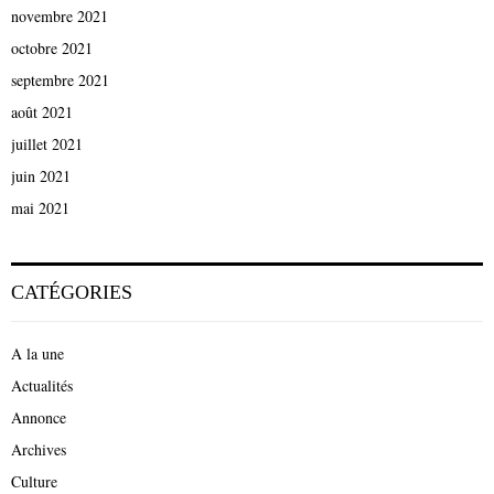
novembre 2021
octobre 2021
septembre 2021
août 2021
juillet 2021
juin 2021
mai 2021
CATÉGORIES
A la une
Actualités
Annonce
Archives
Culture