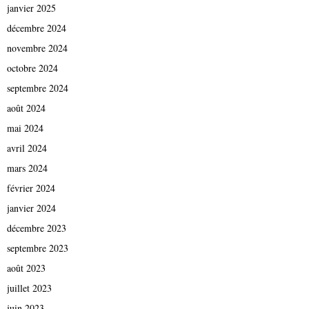
janvier 2025
décembre 2024
novembre 2024
octobre 2024
septembre 2024
août 2024
mai 2024
avril 2024
mars 2024
février 2024
janvier 2024
décembre 2023
septembre 2023
août 2023
juillet 2023
juin 2023