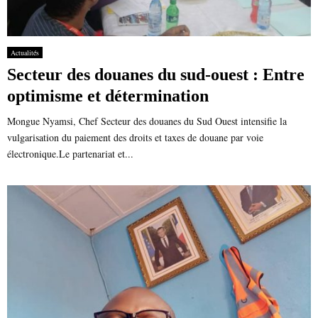
Actualités
Secteur des douanes du sud-ouest : Entre
optimisme et détermination
Mongue Nyamsi, Chef Secteur des douanes du Sud Ouest intensifie la
vulgarisation du paiement des droits et taxes de douane par voie
électronique.Le partenariat et...