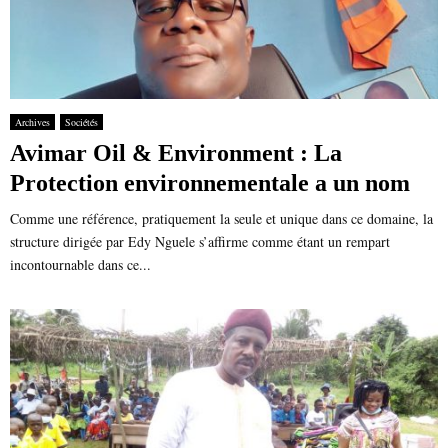
Archives
Sociétés
Avimar Oil & Environment : La
Protection environnementale a un nom
Comme une référence, pratiquement la seule et unique dans ce domaine, la
structure dirigée par Edy Nguele s’affirme comme étant un rempart
incontournable dans ce...