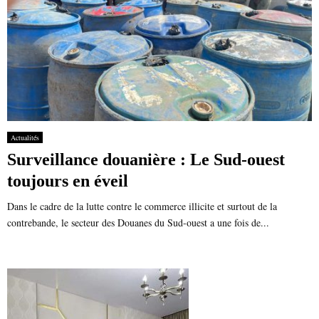
Actualités
Surveillance douanière : Le Sud-ouest
toujours en éveil
Dans le cadre de la lutte contre le commerce illicite et surtout de la
contrebande, le secteur des Douanes du Sud-ouest a une fois de...