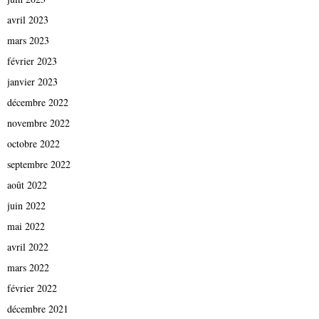
avril 2023
mars 2023
février 2023
janvier 2023
décembre 2022
novembre 2022
octobre 2022
septembre 2022
août 2022
juin 2022
mai 2022
avril 2022
mars 2022
février 2022
décembre 2021