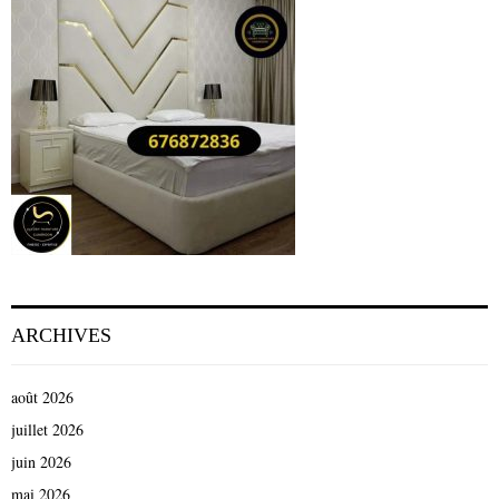
ARCHIVES
août 2026
juillet 2026
juin 2026
mai 2026