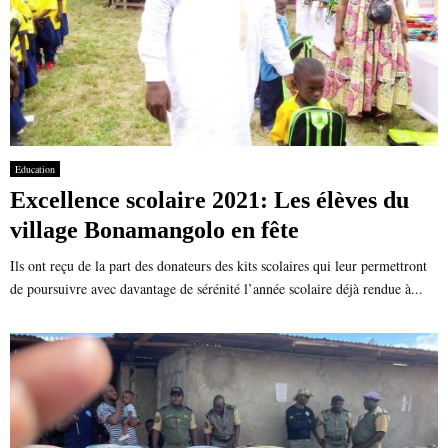
Education
Excellence scolaire 2021: Les élèves du
village Bonamangolo en fête
Ils ont reçu de la part des donateurs des kits scolaires qui leur permettront
de poursuivre avec davantage de sérénité l’année scolaire déjà rendue à...