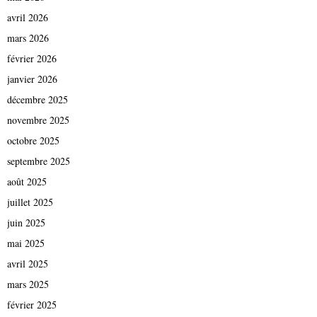
avril 2026
mars 2026
février 2026
janvier 2026
décembre 2025
novembre 2025
octobre 2025
septembre 2025
août 2025
juillet 2025
juin 2025
mai 2025
avril 2025
mars 2025
février 2025