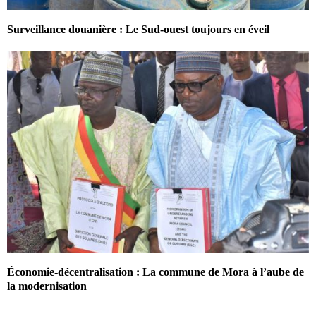
Surveillance douanière : Le Sud-ouest toujours en éveil
Économie-décentralisation : La commune de Mora à l’aube de
la modernisation