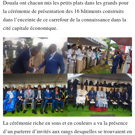
Douala ont chacun mis les petits plats dans les grands pour
la cérémonie de présentation des 16 bâtiments construits
dans l’enceinte de ce carrefour de la connaissance dans la
cité capitale économique.
La cérémonie riche en sons et en couleurs a vu la présence
d’un parterre d’invités aux rangs desquelles se trouvaient en