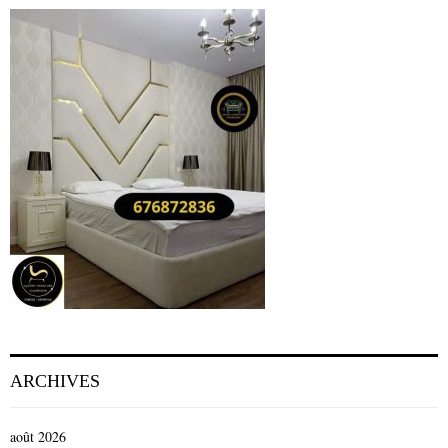
ARCHIVES
août 2026