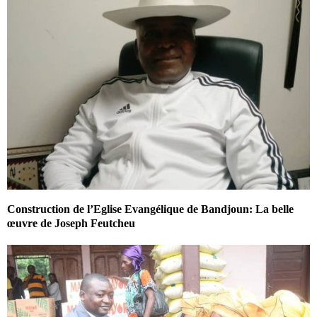
Construction de l’Eglise Evangélique de Bandjoun: La belle
œuvre de Joseph Feutcheu