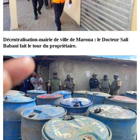
Décentralisation-mairie de ville de Maroua : le Docteur Sali
Babani fait le tour du propriétaire.