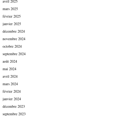
avril 2025
mars 2025
février 2025
janvier 2025
décembre 2024
novembre 2024
octobre 2024
septembre 2024
août 2024
mai 2024
avril 2024
mars 2024
février 2024
janvier 2024
décembre 2023
septembre 2023