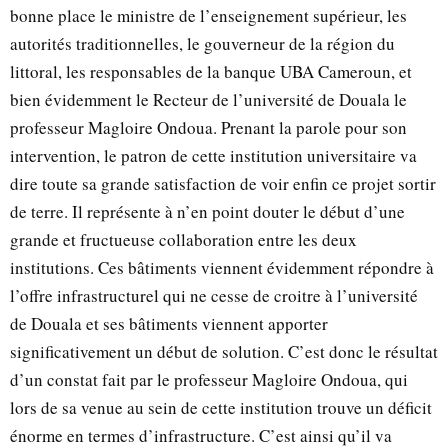
bonne place le ministre de l’enseignement supérieur, les
autorités traditionnelles, le gouverneur de la région du
littoral, les responsables de la banque UBA Cameroun, et
bien évidemment le Recteur de l’université de Douala le
professeur Magloire Ondoua. Prenant la parole pour son
intervention, le patron de cette institution universitaire va
dire toute sa grande satisfaction de voir enfin ce projet sortir
de terre. Il représente à n’en point douter le début d’une
grande et fructueuse collaboration entre les deux
institutions. Ces bâtiments viennent évidemment répondre à
l’offre infrastructurel qui ne cesse de croitre à l’université
de Douala et ses bâtiments viennent apporter
significativement un début de solution. C’est donc le résultat
d’un constat fait par le professeur Magloire Ondoua, qui
lors de sa venue au sein de cette institution trouve un déficit
énorme en termes d’infrastructure. C’est ainsi qu’il va