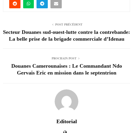
POST PRÉCÉDENT
Secteur Douanes sud-ouest-lutte contre la contrebande:
La belle prise de la brigade commerciale d’Idenau
PROCHAIN POST
Douanes Camerounaises : Le Commandant Ndo
Gervais Eric en mission dans le septentrion
Editorial