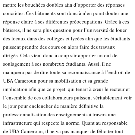
mettre les bouchées doubles afin d’apporter des réponses
concrètes. Ces bâtiments sont donc à n’en point douter une
réponse claire à ses différentes préoccupations. Grâce à ces
bâtisses, il ne sera plus question pour l’université de louer
des locaux dans des collèges et lycées afin que les étudiants
puissent prendre des cours ou alors faire des travaux
dirigés. Cela vient donc à coup sûr apporter un ouf de
soulagement à ses nombreux étudiants. Aussi, il ne
manquera pas de dire toute sa reconnaissance à l’endroit de
UBA Cameroun pour sa mobilisation et sa grande
implication afin que ce projet, qui tenait à cœur le recteur et
l’ensemble de ces collaborateurs puissent véritablement voir
le jour pour enclencher de manière définitive la
professionnalisation des enseignements à travers une
infrastructure qui respecte la norme. Quant au responsable
de UBA Cameroun, il ne va pas manquer de féliciter tout