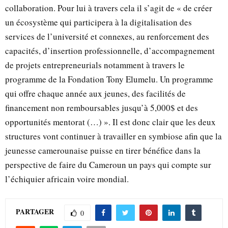
collaboration. Pour lui à travers cela il s’agit de « de créer
un écosystème qui participera à la digitalisation des
services de l’université et connexes, au renforcement des
capacités, d’insertion professionnelle, d’accompagnement
de projets entrepreneurials notamment à travers le
programme de la Fondation Tony Elumelu. Un programme
qui offre chaque année aux jeunes, des facilités de
financement non remboursables jusqu’à 5,000$ et des
opportunités mentorat (…) ». Il est donc clair que les deux
structures vont continuer à travailler en symbiose afin que la
jeunesse camerounaise puisse en tirer bénéfice dans la
perspective de faire du Cameroun un pays qui compte sur
l’échiquier africain voire mondial.
PARTAGER
0