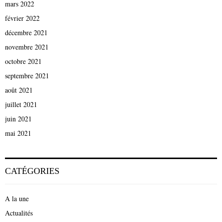
mars 2022
février 2022
décembre 2021
novembre 2021
octobre 2021
septembre 2021
août 2021
juillet 2021
juin 2021
mai 2021
CATÉGORIES
A la une
Actualités