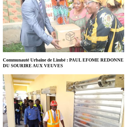
Communauté Urbaine de Limbé : PAUL EFOME REDONNE
DU SOURIRE AUX VEUVES