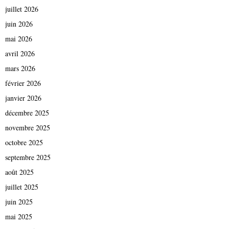
juillet 2026
juin 2026
mai 2026
avril 2026
mars 2026
février 2026
janvier 2026
décembre 2025
novembre 2025
octobre 2025
septembre 2025
août 2025
juillet 2025
juin 2025
mai 2025