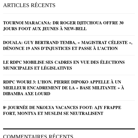
ARTICLES RÉCENTS
TOURNOI MARACANA: DR ROGER DJITCHOUA OFFRE 30
JOURS FOOT AUX JEUNES À NEW-BELL
DOUALA: GUY BERTRAND TEMBA, « MAGISTRAT CÉLESTE »,
DÉNONCE 19 ANS D’INJUSTICES ET PASSE À L’ACTION
LE RDPC MOBILISE SES CADRES EN VUE DES ÉLECTIONS
MUNICIPALES ET LÉGISLATIVES
RDPC WOURI 3: L’HON. PIERRE DIPOKO APPELLE À UN
MEILLEUR ENCADREMENT DE LA « BASE MILITANTE » À
DIBAMBA AXE LOURD
8ᵉ JOURNÉE DE NKOLYA VACANCES FOOT: AJY FRAPPE
FORT, MONTYA ET MUSLIM SE NEUTRALISENT
COMMENTAIRES RÉCENTS