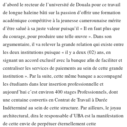
d’abord le recteur de l’université de Douala pour ce travail
de longue haleine bâti sur la passion d’offrir une formation
académique compétitive à la jeunesse camerounaise mérite
d’être salué à sa juste valeur puisqu’il « Il en faut plus que
du courage, pour produire une telle œuvre ». Dans son
argumentaire, il va relever la grande relation qui existe entre
les deux institutions puisque « il y a deux (02) ans, en
signant un accord exclusif avec la banque afin de faciliter et
centraliser les services de paiements au sein de cette grande
institution ». Par la suite, cette même banque a accompagné
les étudiants dans leur insertion professionnelle et
aujourd’hui c’est environ 400 stages Professionnels, dont
une centaine convertis en Contrat de Travail à Durée
Indéterminé au sein de cette structure. Par ailleurs, le joyau
architectural, dira le responsable d’UBA est la manifestation
de cette envie de perpétuer éternellement cette