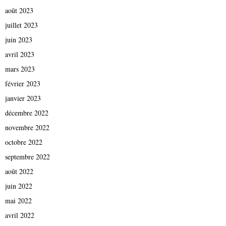
août 2023
juillet 2023
juin 2023
avril 2023
mars 2023
février 2023
janvier 2023
décembre 2022
novembre 2022
octobre 2022
septembre 2022
août 2022
juin 2022
mai 2022
avril 2022