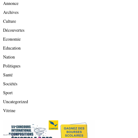
Annonce
Archives
Culture
Découvertes
Economie
Education
Nation
Politiques
Santé
Sociétés
Sport
Uncategorized
Vitrine