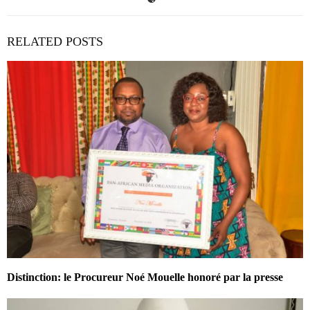
RELATED POSTS
Distinction: le Procureur Noé Mouelle honoré par la presse