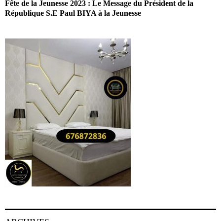
Fête de la Jeunesse 2023 : Le Message du Président de la
République S.E Paul BIYA à la Jeunesse