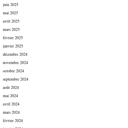
juin 2025
mai 2025
avril 2025
mars 2025
février 2025
janvier 2025
décembre 2024
novembre 2024
octobre 2024
septembre 2024
août 2024
mai 2024
avril 2024
mars 2024
février 2024