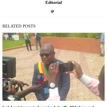
Editorial
RELATED POSTS