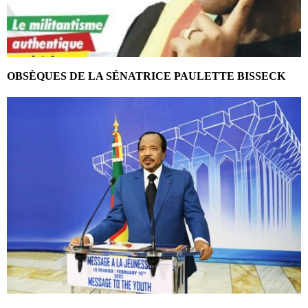
OBSÈQUES DE LA SÉNATRICE PAULETTE BISSECK