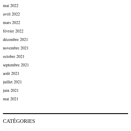
mai 2022
avril 2022
mars 2022
février 2022
décembre 2021
novembre 2021
octobre 2021
septembre 2021
août 2021
juillet 2021
juin 2021
mai 2021
CATÉGORIES