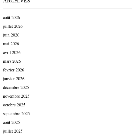
ARCHIVES
août 2026
juillet 2026
juin 2026
mai 2026
avril 2026
mars 2026
février 2026
janvier 2026
décembre 2025
novembre 2025
octobre 2025
septembre 2025
août 2025
juillet 2025