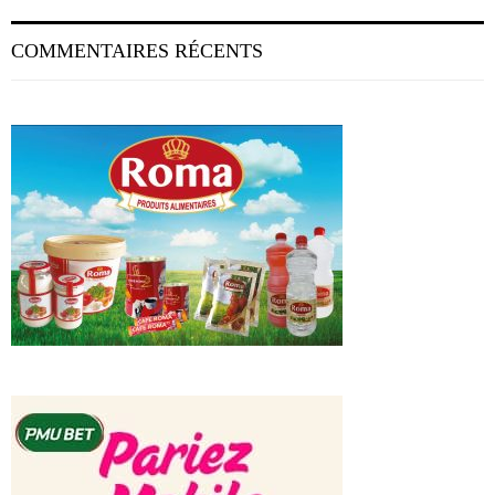
COMMENTAIRES RÉCENTS