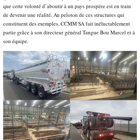
que cette volonté d’aboutir à un pays prospère est en train
de devenir une réalité. Au peloton de ces structures qui
constituent des exemples, CCMM SA fait inéluctablement
partie grâce à son directeur général Tangue Bou Marcel et à
son équipe.