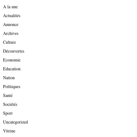
A la une
Actualités
Annonce
Archives
Culture
Découvertes
Economie
Education
Nation
Politiques
Santé
Sociétés
Sport
Uncategorized
Vitrine