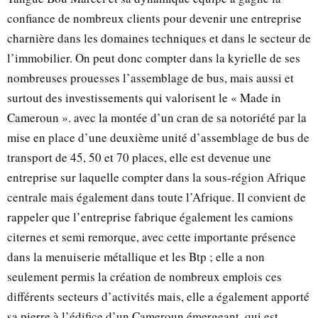
confiance de nombreux clients pour devenir une entreprise
charnière dans les domaines techniques et dans le secteur de
l’immobilier. On peut donc compter dans la kyrielle de ses
nombreuses prouesses l’assemblage de bus, mais aussi et
surtout des investissements qui valorisent le « Made in
Cameroun ». avec la montée d’un cran de sa notoriété par la
mise en place d’une deuxième unité d’assemblage de bus de
transport de 45, 50 et 70 places, elle est devenue une
entreprise sur laquelle compter dans la sous-région Afrique
centrale mais également dans toute l’Afrique. Il convient de
rappeler que l’entreprise fabrique également les camions
citernes et semi remorque, avec cette importante présence
dans la menuiserie métallique et les Btp ; elle a non
seulement permis la création de nombreux emplois ces
différents secteurs d’activités mais, elle a également apporté
sa pierre à l’édifice d’un Cameroun émergeant, qui est