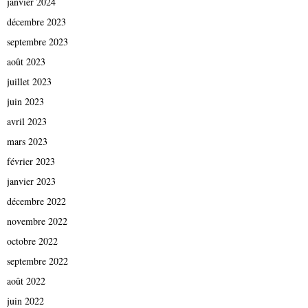
janvier 2024
décembre 2023
septembre 2023
août 2023
juillet 2023
juin 2023
avril 2023
mars 2023
février 2023
janvier 2023
décembre 2022
novembre 2022
octobre 2022
septembre 2022
août 2022
juin 2022