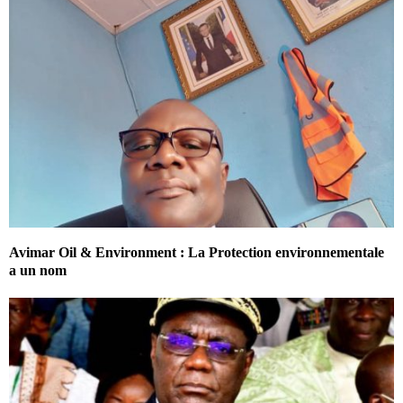
Avimar Oil & Environment : La Protection environnementale
a un nom