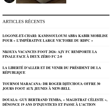
ARTICLES RÉCENTS
LOGONE-ET-CHARI: KAMSSOULOUM ABBA KABIR MOBILISE
POUR « L’IMPÉRATIVE LARGE VICTOIRE DU RDPC »
NKOLYA VACANCES FOOT 2026: AJY FC REMPORTE LA
FINALE FACE À DEUX ZÉRO FC 2-0
LA LIBERTÉ D’ALLER ET DE VENIR DU PRÉSIDENT DE LA
RÉPUBLIQUE
TOURNOI MARACANA: DR ROGER DJITCHOUA OFFRE 30
JOURS FOOT AUX JEUNES À NEW-BELL
DOUALA: GUY BERTRAND TEMBA, « MAGISTRAT CÉLESTE »,
DÉNONCE 19 ANS D’INJUSTICES ET PASSE À L’ACTION