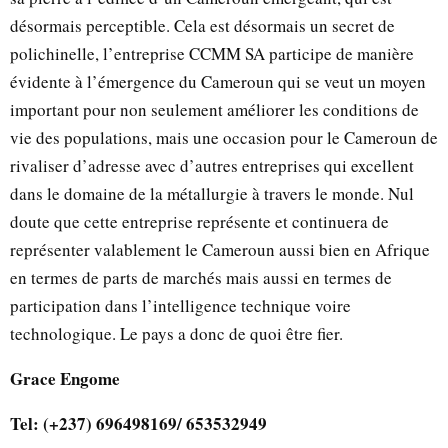
désormais perceptible. Cela est désormais un secret de
polichinelle, l’entreprise CCMM SA participe de manière
évidente à l’émergence du Cameroun qui se veut un moyen
important pour non seulement améliorer les conditions de
vie des populations, mais une occasion pour le Cameroun de
rivaliser d’adresse avec d’autres entreprises qui excellent
dans le domaine de la métallurgie à travers le monde. Nul
doute que cette entreprise représente et continuera de
représenter valablement le Cameroun aussi bien en Afrique
en termes de parts de marchés mais aussi en termes de
participation dans l’intelligence technique voire
technologique. Le pays a donc de quoi être fier.
Grace Engome
Tel: (+237) 696498169/ 653532949