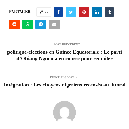
PARTAGER
0
POST PRÉCÉDENT
politique-elections en Guinée Equatoriale : Le parti
d’Obiang Nguema en course pour rempiler
PROCHAIN POST
Intégration : Les citoyens nigériens recensés au littoral