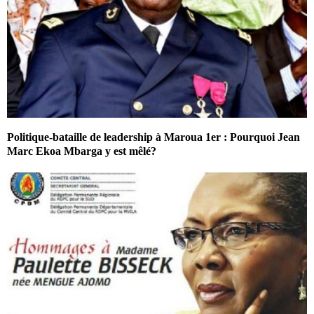
Politique-bataille de leadership à Maroua 1er : Pourquoi Jean
Marc Ekoa Mbarga y est mêlé?