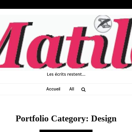
Les écrits restent...
Accueil
All
Portfolio Category: Design